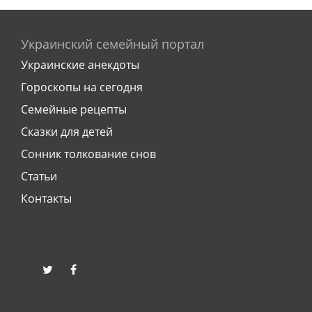
Украинский семейный портал
Украинские анекдоты
Гороскопы на сегодня
Семейные рецепты
Сказки для детей
Сонник толкование снов
Статьи
Контакты
twitter
facebook