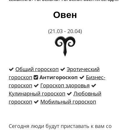
Овен
(21.03 - 20.04)
Общий гороскоп
Эротический
гороскоп
Антигороскоп
Бизнес-
гороскоп
Гороскоп здоровья
Кулинарный гороскоп
Любовный
гороскоп
Мобильный гороскоп
Сегодня люди будут приставать к вам со