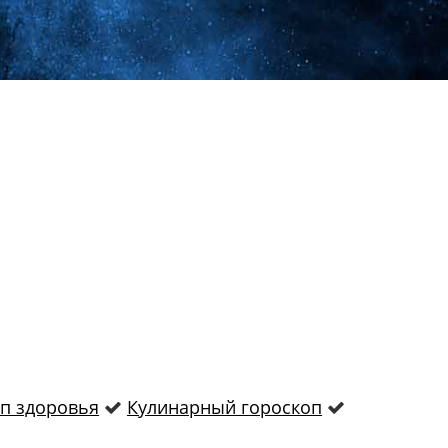
п здоровья
Кулинарный гороскоп