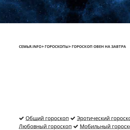
СЕМЬЯ.INFO
ГОРОСКОПЫ
ГОРОСКОП ОВЕН НА ЗАВТРА
Общий гороскоп
Эротический гороск
Любовный гороскоп
Мобильный гороск