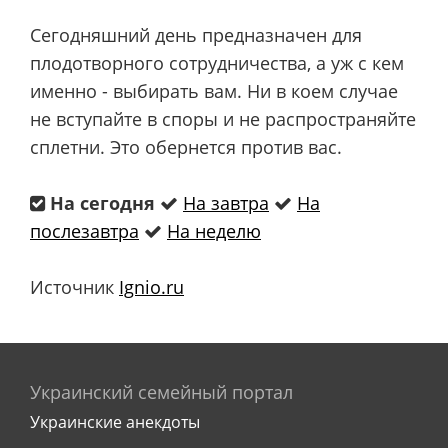
Сегодняшний день предназначен для
плодотворного сотрудничества, а уж с кем
именно - выбирать вам. Ни в коем случае
не вступайте в споры и не распространяйте
сплетни. Это обернется против вас.
На сегодня
На завтра
На
послезавтра
На неделю
Источник
Ignio.ru
Украинский семейный портал
Украинские анекдоты