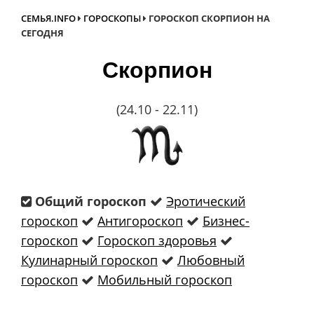
СЕМЬЯ.INFO
ГОРОСКОПЫ
ГОРОСКОП СКОРПИОН НА
СЕГОДНЯ
Скорпион
(24.10 - 22.11)
Общий гороскоп
Эротический
гороскоп
Антигороскоп
Бизнес-
гороскоп
Гороскоп здоровья
Кулинарный гороскоп
Любовный
гороскоп
Мобильный гороскоп