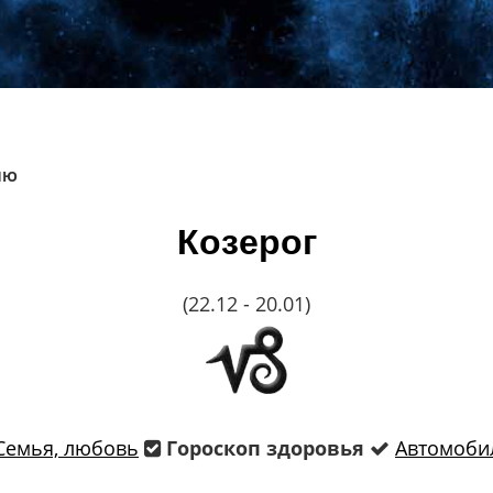
ЛЮ
Козерог
(22.12 - 20.01)
Семья, любовь
Гороскоп здоровья
Автомоби