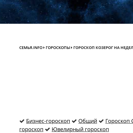
СЕМЬЯ.INFO
ГОРОСКОПЫ
ГОРОСКОП КОЗЕРОГ НА НЕДЕ
Бизнес-гороскоп
Общий
Гороскоп 
гороскоп
Ювелирный гороскоп