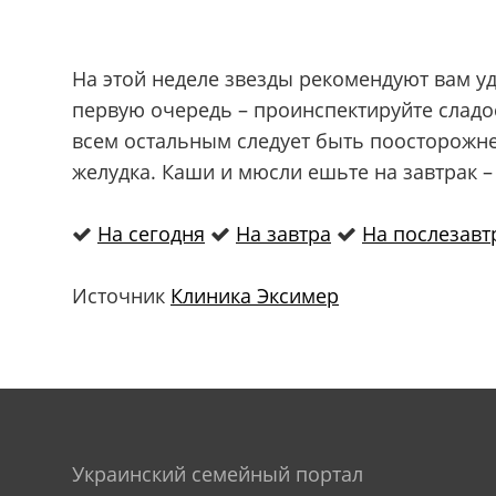
На этой неделе звезды рекомендуют вам уд
первую очередь – проинспектируйте сладо
всем остальным следует быть поосторожне
желудка. Каши и мюсли ешьте на завтрак –
На сегодня
На завтра
На послезавт
Источник
Клиника Эксимер
Украинский семейный портал